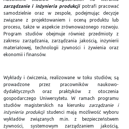
zarządzanie i inżynieria produkcji
potrafi pracować
samodzielnie oraz w zespole, podejmując decyzje
związane z projektowaniem i oceną produktu lub
procesu, także w aspekcie zrównoważonego rozwoju.
Program studiów obejmuje również przedmioty z
zakresu zarządzania, zarządzania jakością, inżynierii
materiałowej, technologii żywności i żywienia oraz
ekonomii i finansów.
Wykłady i ćwiczenia, realizowane w toku studiów, są
prowadzone przez pracowników naukowo-
dydaktycznych oraz praktyków z otoczenia
gospodarczego Uniwersytetu. W ramach programu
studiów magisterskich na kierunku
zarządzanie i
inżynieria produkcji
studenci mają możliwość wyboru
wykładów związanych m.in. z bezpieczeństwem
żywności, systemowym zarządzaniem jakością,