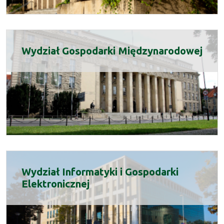
Wydział Gospodarki Międzynarodowej
Wydział Informatyki i Gospodarki
Elektronicznej