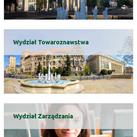
Wydział Towaroznawstwa
Wydział Zarządzania