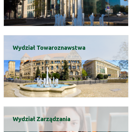
Wydział Towaroznawstwa
Wydział Zarządzania