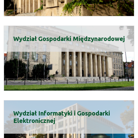
Wydział Gospodarki Międzynarodowej
Wydział Informatyki i Gospodarki
Elektronicznej