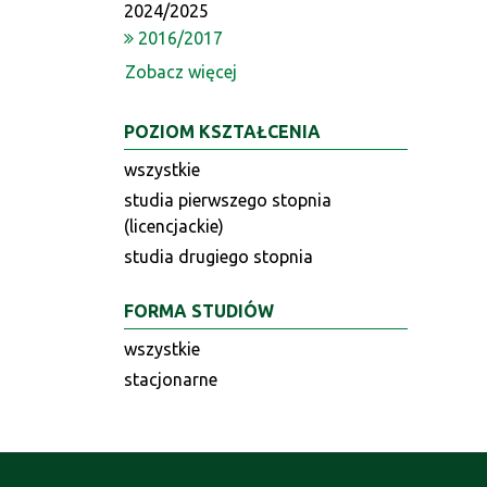
2024/2025
2016/2017
Zobacz więcej
POZIOM KSZTAŁCENIA
wszystkie
studia pierwszego stopnia
(licencjackie)
studia drugiego stopnia
FORMA STUDIÓW
wszystkie
stacjonarne