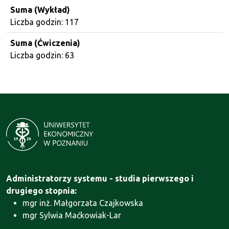
Suma (Wykład)
Liczba godzin: 117
Suma (Ćwiczenia)
Liczba godzin: 63
Administratorzy systemu - studia pierwszego i
drugiego stopnia:
mgr inż. Małgorzata Czajkowska
mgr Sylwia Maćkowiak-Lar