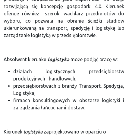
rozwijającą się koncepcję gospodarki 4.0. Kierunek
oferuje również szeroki wachlarz przedmiotów do
wyboru, co pozwala na obranie ścieżki studiów
ukierunkowaną na transport, spedycję i logistykę lub
zarządzanie logistyką w przedsiębiorstwie.
Absolwent kierunku
logistyka
może podjąć pracę w:
działach logistycznych przedsiębiorstw
produkcyjnych i handlowych,
przedsiębiorstwach z branży Transport, Spedycja,
Logistyka,
firmach konsultingowych w obszarze logistyki i
zarządzania łańcuchami dostaw.
Kierunek
logistyka
zaprojektowano w oparciu o