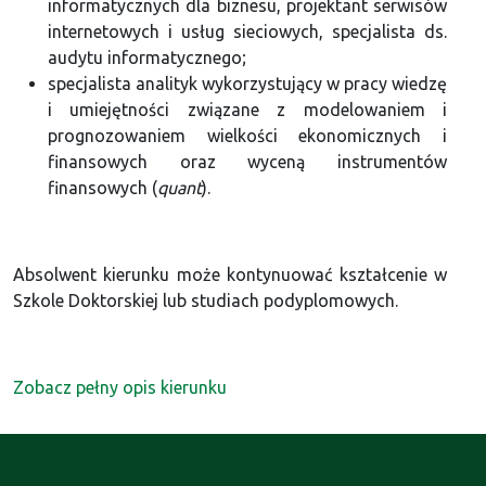
informatycznych dla biznesu, projektant serwisów
internetowych i usług sieciowych, specjalista ds.
audytu informatycznego;
specjalista analityk wykorzystujący w pracy wiedzę
i umiejętności związane z modelowaniem i
prognozowaniem wielkości ekonomicznych i
finansowych oraz wyceną instrumentów
finansowych (
quant
).
Absolwent kierunku może kontynuować kształcenie w
Szkole Doktorskiej lub studiach podyplomowych.
Zobacz pełny opis kierunku