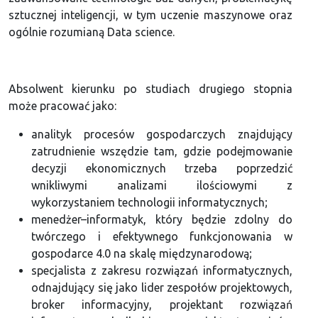
sztucznej inteligencji, w tym uczenie maszynowe oraz
ogólnie rozumianą Data science.
Absolwent kierunku po studiach drugiego stopnia
może pracować jako:
analityk procesów gospodarczych znajdujący
zatrudnienie wszędzie tam, gdzie podejmowanie
decyzji ekonomicznych trzeba poprzedzić
wnikliwymi analizami ilościowymi z
wykorzystaniem technologii informatycznych;
menedżer–informatyk, który będzie zdolny do
twórczego i efektywnego funkcjonowania w
gospodarce 4.0 na skalę międzynarodową;
specjalista z zakresu rozwiązań informatycznych,
odnajdujący się jako lider zespołów projektowych,
broker informacyjny, projektant rozwiązań