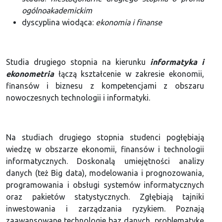
ogólnoakademickim
dyscyplina wiodąca:
ekonomia i finanse
Studia drugiego stopnia na kierunku
informatyka i
ekonometria
łączą kształcenie w zakresie ekonomii,
finansów i biznesu z kompetencjami z obszaru
nowoczesnych technologii i informatyki.
Na studiach drugiego stopnia studenci pogłębiają
wiedzę w obszarze ekonomii, finansów i technologii
informatycznych. Doskonalą umiejętności analizy
danych (też Big data), modelowania i prognozowania,
programowania i obsługi systemów informatycznych
oraz pakietów statystycznych. Zgłębiają tajniki
inwestowania i zarządzania ryzykiem. Poznają
zaawansowane technologie baz danych, problematykę