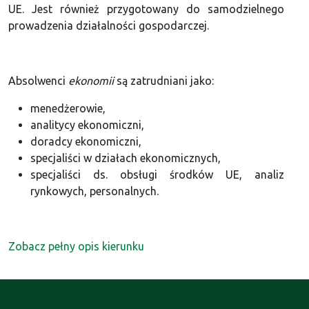
UE. Jest również przygotowany do samodzielnego
prowadzenia działalności gospodarczej.
Absolwenci
ekonomii
są zatrudniani jako:
menedżerowie,
analitycy ekonomiczni,
doradcy ekonomiczni,
specjaliści w działach ekonomicznych,
specjaliści ds. obsługi środków UE, analiz
rynkowych, personalnych.
Zobacz pełny opis kierunku